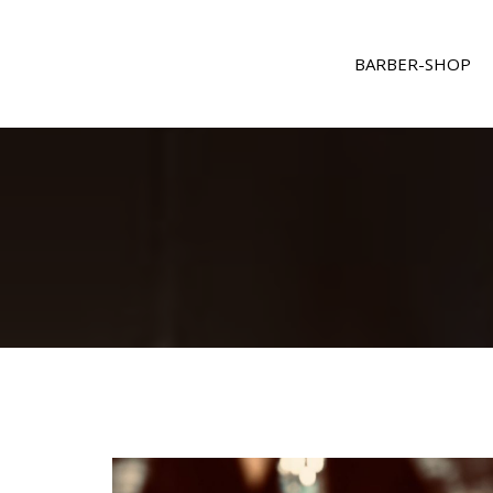
BARBER-SHOP