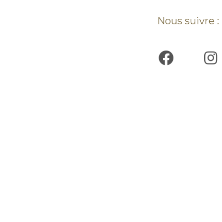
Nous suivre :