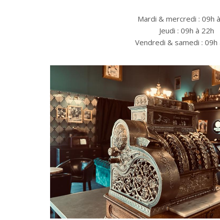
Mardi & mercredi : 09h 
Jeudi : 09h à 22h
Vendredi & samedi : 09h