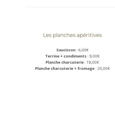
Les planches apéritives
Saucisson
: 6,00€
Terrine + condiments
: 9,00€
Planche charcuterie
: 18,00€
Planche charcuterie + fromage
: 20,00€