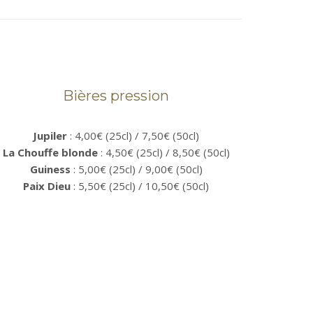
Bières pression
Jupiler
: 4,00€ (25cl) / 7,50€ (50cl)
La Chouffe blonde
: 4,50€ (25cl) / 8,50€ (50cl)
Guiness
: 5,00€ (25cl) / 9,00€ (50cl)
Paix Dieu
: 5,50€ (25cl) / 10,50€ (50cl)