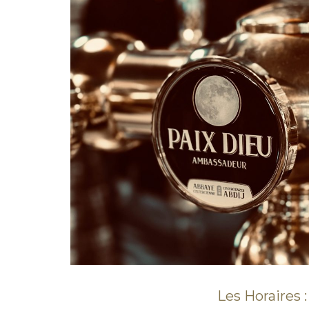
Les Horaires :