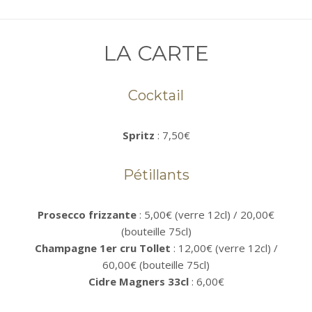
LA CARTE
Cocktail
Spritz
: 7,50€
Pétillants
Prosecco frizzante
: 5,00€ (verre 12cl) / 20,00€
(bouteille 75cl)
Champagne 1er cru Tollet
: 12,00€ (verre 12cl) /
60,00€ (bouteille 75cl)
Cidre Magners 33cl
: 6,00€